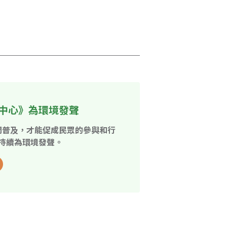
中心》為環境發聲
開普及，才能促成民眾的參與和行
持續為環境發聲。