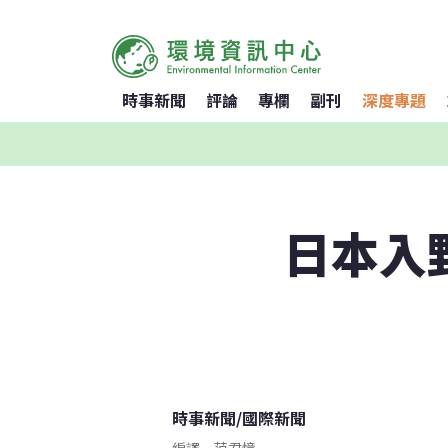
時事新聞
評論
專欄
副刊
深度專題
日本入
時事新聞
/
國際新聞