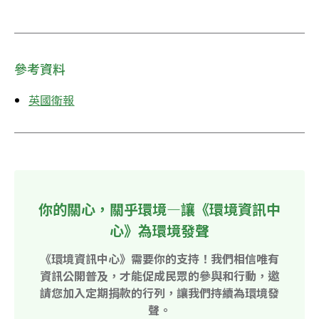
參考資料
英國衛報
你的關心，關乎環境—讓《環境資訊中
心》為環境發聲
《環境資訊中心》需要你的支持！我們相信唯有
資訊公開普及，才能促成民眾的參與和行動，邀
請您加入定期捐款的行列，讓我們持續為環境發
聲。