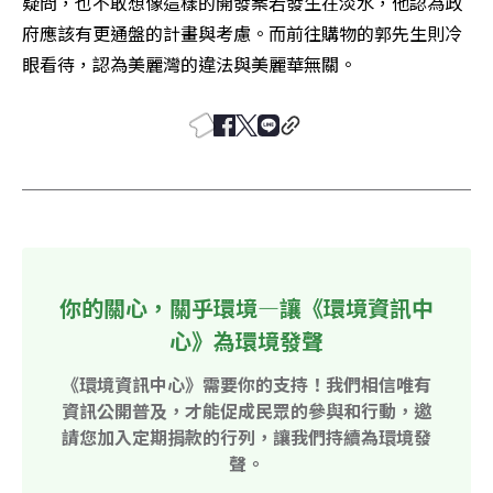
疑問，也不敢想像這樣的開發案若發生在淡水，他認為政
府應該有更通盤的計畫與考慮。而前往購物的郭先生則冷
眼看待，認為美麗灣的違法與美麗華無關。
你的關心，關乎環境—讓《環境資訊中
心》為環境發聲
《環境資訊中心》需要你的支持！我們相信唯有
資訊公開普及，才能促成民眾的參與和行動，邀
請您加入定期捐款的行列，讓我們持續為環境發
聲。