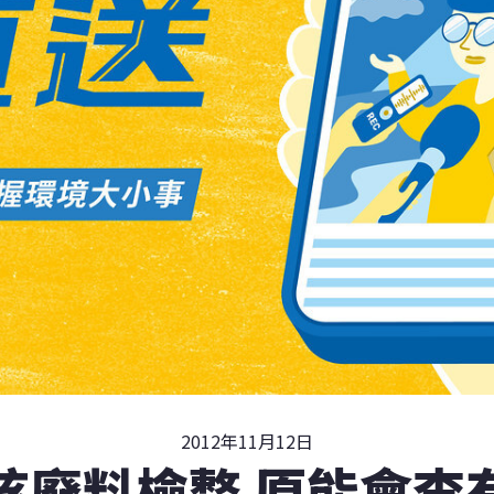
2012年11月12日
核廢料檢整 原能會查