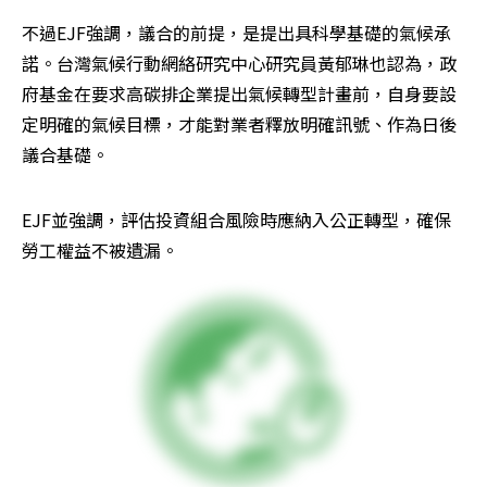
不過EJF強調，議合的前提，是提出具科學基礎的氣候承
諾。台灣氣候行動網絡研究中心研究員黃郁琳也認為，政
府基金在要求高碳排企業提出氣候轉型計畫前，自身要設
定明確的氣候目標，才能對業者釋放明確訊號、作為日後
議合基礎。
EJF並強調，評估投資組合風險時應納入公正轉型，確保
勞工權益不被遺漏。