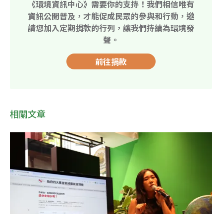
《環境資訊中心》需要你的支持！我們相信唯有
資訊公開普及，才能促成民眾的參與和行動，邀
請您加入定期捐款的行列，讓我們持續為環境發
聲。
前往捐款
相關文章