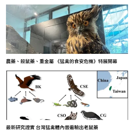
農藥、殺鼠藥、重金屬 《猛禽的食安危機》特展開幕
最新研究證實 台灣猛禽體內普遍驗出老鼠藥