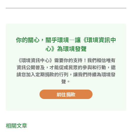
你的關心，關乎環境—讓《環境資訊中
心》為環境發聲
《環境資訊中心》需要你的支持！我們相信唯有
資訊公開普及，才能促成民眾的參與和行動，邀
請您加入定期捐款的行列，讓我們持續為環境發
聲。
前往捐款
相關文章