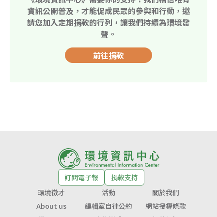
資訊公開普及，才能促成民眾的參與和行動，邀
請您加入定期捐款的行列，讓我們持續為環境發
聲。
前往捐款
訂閱電子報
捐款支持
環境徵才
活動
關於我們
About us
編輯室自律公約
網站授權條款