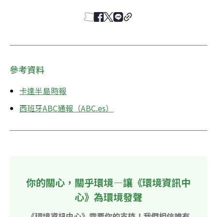
參考資料
卡達半島時報
西班牙ABC通報（ABC.es）
你的關心，關乎環境—讓《環境資訊中
心》為環境發聲
《環境資訊中心》需要你的支持！我們相信唯有