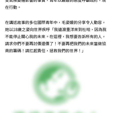
受氣候變遷影響的事實，青年以嚴肅的態度呼籲政府，現
在行動。
在講述故事的多位國際青年中，毛姿媛的分享令人動容，
她以18歲之姿向世界疾呼「我遠渡重洋來到杜哈，因為我
不能停止關心我的未來。在這裡，我想要告訴所有的人，
請求你們不要再討價還價了！不要再把我們的未來當做協
商的籌碼！請扛起責任，拯救我們的世界！」