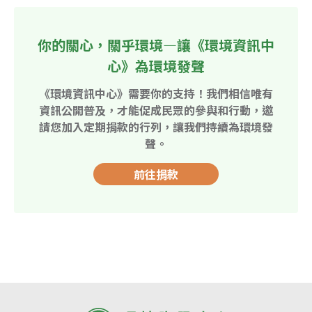
你的關心，關乎環境—讓《環境資訊中
心》為環境發聲
《環境資訊中心》需要你的支持！我們相信唯有
資訊公開普及，才能促成民眾的參與和行動，邀
請您加入定期捐款的行列，讓我們持續為環境發
聲。
前往捐款