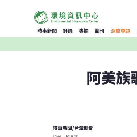
時事新聞
評論
專欄
副刊
深度專題
阿美族
時事新聞
/
台灣新聞