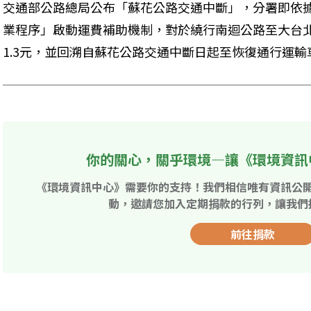
交通部公路總局公布「蘇花公路交通中斷」，分署即依
業程序」啟動運費補助機制，對於繞行南迴公路至大台
1.3元，並回溯自蘇花公路交通中斷日起至恢復通行運輸
你的關心，關乎環境—讓《環境資訊
《環境資訊中心》需要你的支持！我們相信唯有資訊公
動，邀請您加入定期捐款的行列，讓我們
前往捐款