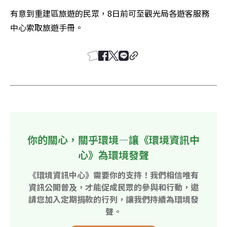
有意到重建區旅遊的民眾，8日前可至觀光局各遊客服務
中心索取旅遊手冊。
你的關心，關乎環境—讓《環境資訊中
心》為環境發聲
《環境資訊中心》需要你的支持！我們相信唯有
資訊公開普及，才能促成民眾的參與和行動，邀
請您加入定期捐款的行列，讓我們持續為環境發
聲。