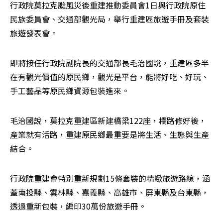
行政院莫拉克颱風災後重建推動委員會1日與行政院原住
民族委員會、交通部觀光局，舉行重建區旅遊手冊及套裝
旅遊發表會。
即將接任行政院副院長的交通部長毛治國說，重建區多半
在有觀光價值的原民鄉，觀光是平台，能將好吃、好玩、
手工藝品等原民鄉資源包裝進來。
毛治國說，莫拉克重建區新建橋梁122座，橋路修好後，
產業就有活路，重建原民鄉最重要是將生活、生態與生產
結合。
行政院重建會特別重新規劃15條套裝的精緻旅遊路線，涵
蓋南投縣、雲林縣、嘉義縣、高雄市、屏東縣及台東縣，
透過重新包裝，編印30萬份旅遊手冊。