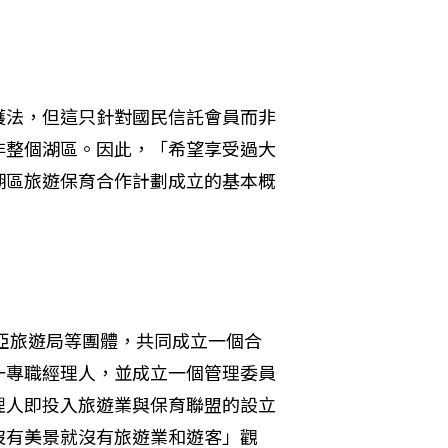
護法，但這只針對國民信託會員而非
非整個湖區。因此，「希望享受過大
湖區旅遊保育合作計劃成立的基本概
里亞旅遊局等團體，共同成立一個合
一專職經理人，並成立一個管理委員
理人即投入旅遊業與保育聯盟的設立
沒有美景就沒有旅遊業和遊客」觀