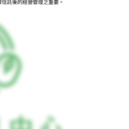
解信託後的經營管理之重要。