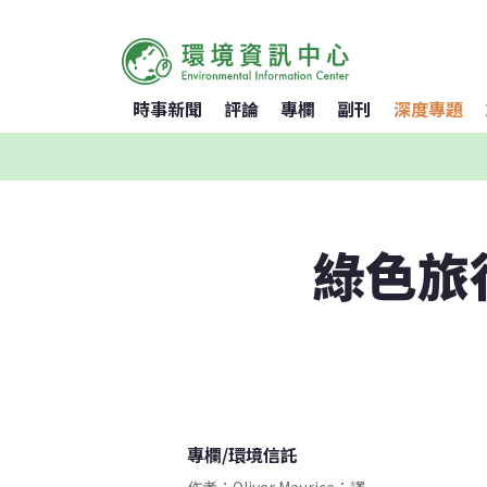
時事新聞
評論
專欄
副刊
深度專題
綠色旅
專欄
/
環境信託