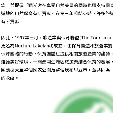
念，並提倡「觀光客在享受自然美景的同時也應支持保
遊地的自然保育有所貢獻。在第三年將結束時，許多旅
有所貢獻。
因此，1997年三月，旅遊業與保育聯盟(The Tourism and Co
更名為Nurture Lakeland)成立，由保育團體和
保育團體的行動，保育團體也提供相關旅遊產業的建議
維護美好環境。一開始關注湖區旅遊業結合保育的發展，
圍應擴大至整個國家公園及整個坎布里亞市，並共同為
的永續。