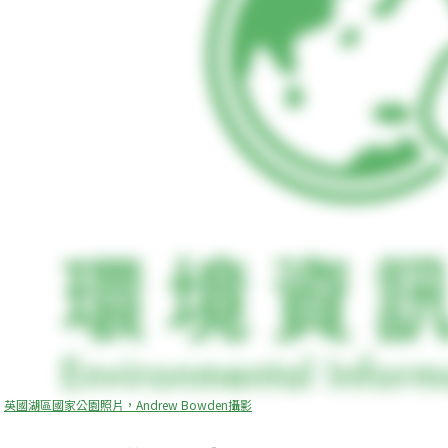
英國湖區國家公園照片，Andrew Bowden攝影