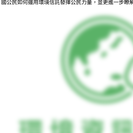
國公民如何運用環境信託發揮公民力量，並更進一步瞭