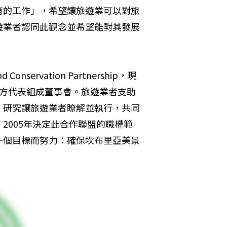
育的工作」，希望讓旅遊業可以對旅
遊業者認同此觀念並希望能對其發展
nservation Partnership，現
旅遊業雙方代表組成董事會。旅遊業者支助
、研究讓旅遊業者瞭解並執行，共同
2005年決定此合作聯盟的職權範
一個目標而努力：確保坎布里亞美景