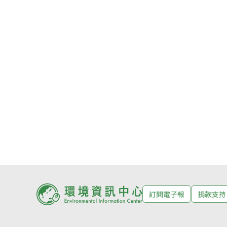
訂閱電子報
捐款支持