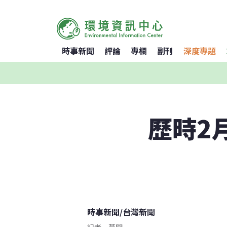
時事新聞
評論
專欄
副刊
深度專題
歷時2
時事新聞
/
台灣新聞