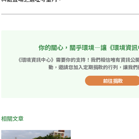
你的關心，關乎環境—讓《環境資訊
《環境資訊中心》需要你的支持！我們相信唯有資訊公
動，邀請您加入定期捐款的行列，讓我們
前往捐款
相關文章