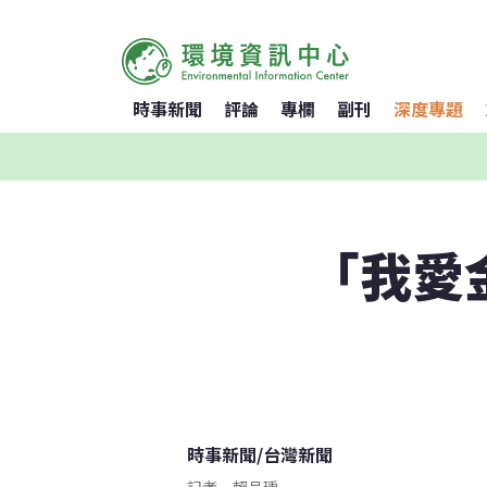
時事新聞
評論
專欄
副刊
深度專題
「我愛
時事新聞
/
台灣新聞