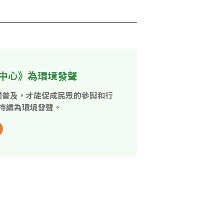
中心》為環境發聲
開普及，才能促成民眾的參與和行
持續為環境發聲。