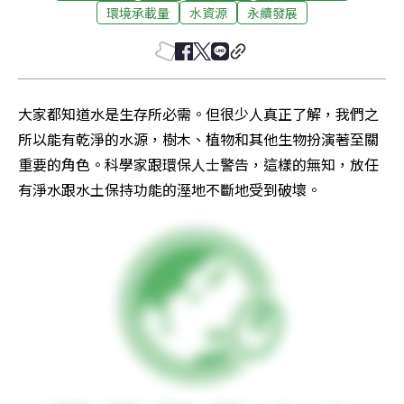
環境承載量
水資源
永續發展
大家都知道水是生存所必需。但很少人真正了解，我們之
所以能有乾淨的水源，樹木、植物和其他生物扮演著至關
重要的角色。科學家跟環保人士警告，這樣的無知，放任
有淨水跟水土保持功能的溼地不斷地受到破壞。