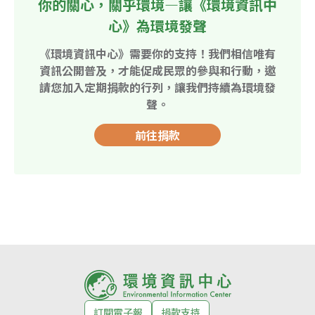
你的關心，關乎環境—讓《環境資訊中
心》為環境發聲
《環境資訊中心》需要你的支持！我們相信唯有
資訊公開普及，才能促成民眾的參與和行動，邀
請您加入定期捐款的行列，讓我們持續為環境發
聲。
前往捐款
訂閱電子報
捐款支持