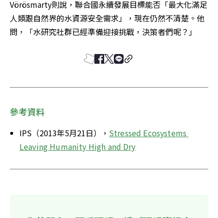
Vörösmarty則說，聯合國永續發展目標能否「最大化滿足
人類跟自然界的水資源安全需求」，現在仍然不清楚。他
問，「水研究社群已經準備迎接挑戰，決策者們呢？」
參考資料
IPS（2013年5月21日），
Stressed Ecosystems 
Leaving Humanity High and Dry