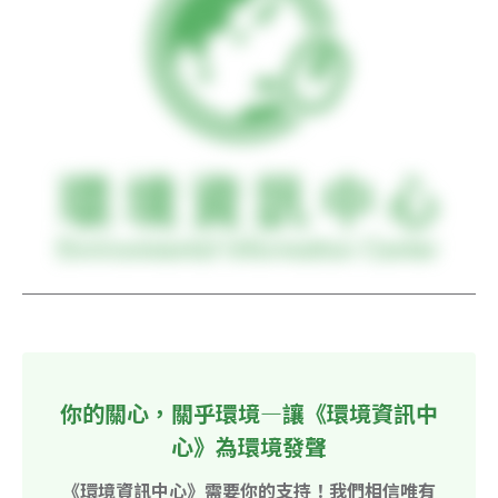
你的關心，關乎環境—讓《環境資訊中
心》為環境發聲
《環境資訊中心》需要你的支持！我們相信唯有