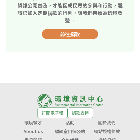
資訊公開普及，才能促成民眾的參與和行動，邀
請您加入定期捐款的行列，讓我們持續為環境發
聲。
前往捐款
訂閱電子報
捐款支持
環境徵才
活動
關於我們
About us
編輯室自律公約
網站授權條款