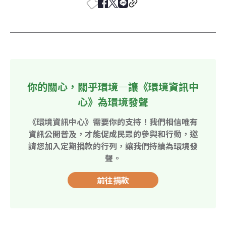
你的關心，關乎環境—讓《環境資訊中
心》為環境發聲
《環境資訊中心》需要你的支持！我們相信唯有
資訊公開普及，才能促成民眾的參與和行動，邀
請您加入定期捐款的行列，讓我們持續為環境發
聲。
前往捐款