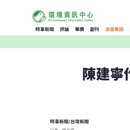
時事新聞
評論
專欄
副刊
深度專題
陳建寧
時事新聞
/
台灣新聞