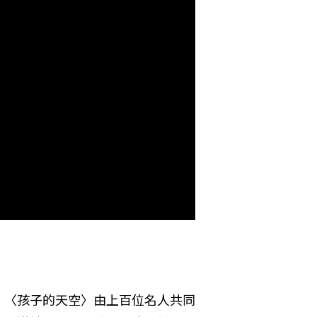
。〈孩子的天空〉由上百位名人共同