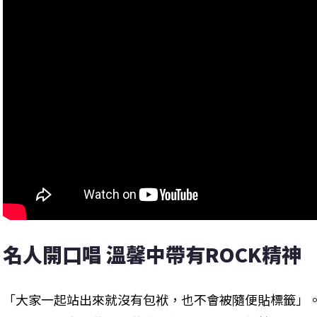
名人開口唱 溫馨中帶有ROCK精神
「大家一起站出來就沒有包袱，也不會被隨便貼標籤」