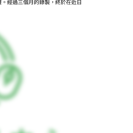
聲。經過三個月的錄製，終於在近日