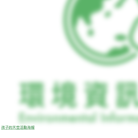
孩子的天空活動海報