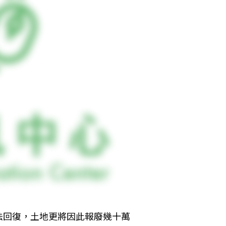
法回復，土地更將因此報廢幾十萬