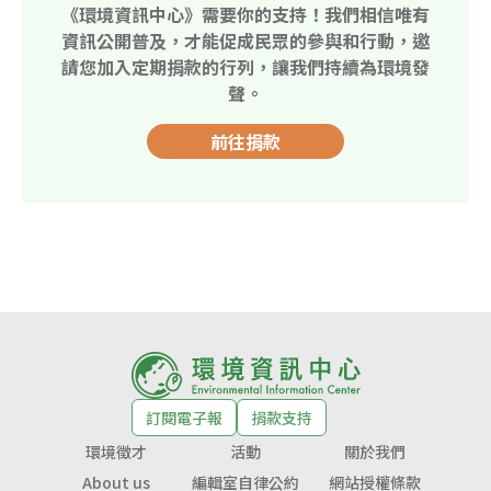
《環境資訊中心》需要你的支持！我們相信唯有
資訊公開普及，才能促成民眾的參與和行動，邀
請您加入定期捐款的行列，讓我們持續為環境發
聲。
前往捐款
訂閱電子報
捐款支持
環境徵才
活動
關於我們
About us
編輯室自律公約
網站授權條款