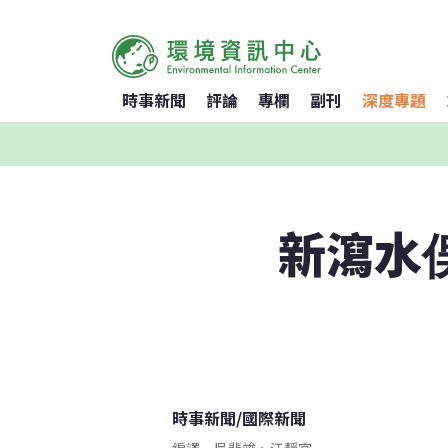
時事新聞
評論
專欄
副刊
深度專題
新瀉水
時事新聞
/
國際新聞