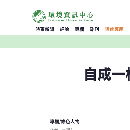
時事新聞
評論
專欄
副刊
深度專題
自成一
專欄
/
綠色人物