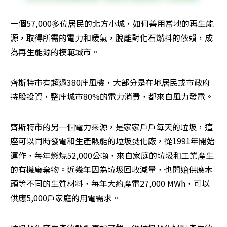
一個57,000多位居民的北方小城，如何善用當地的再生能
源，取得所需的電力和暖氣，脫離對化石燃料的依賴，成
為再生能源的模範城市。
齊斯特市有超過380座風機，大部分是在地居民或市政府
持股投資，整座城市80%的電力消費，都來自風力發電。
齊斯特市的另一個電力來源，是家家戶戶每天的垃圾，這
座可以同時發電和生產熱能的垃圾焚化廠，從1991年開始
運作，每年燃燒52,000公噸，來自家庭的垃圾和工業產生
的有機廢棄物。近幾年因為垃圾回收減量，也開始供應木
頭等不同的生質材料，每年大約產電27,000 MWh，可以
供應5,000戶家庭的用電需求。