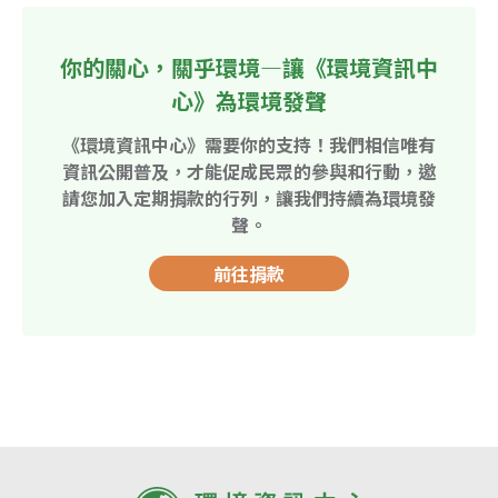
你的關心，關乎環境—讓《環境資訊中
心》為環境發聲
《環境資訊中心》需要你的支持！我們相信唯有
資訊公開普及，才能促成民眾的參與和行動，邀
請您加入定期捐款的行列，讓我們持續為環境發
聲。
前往捐款