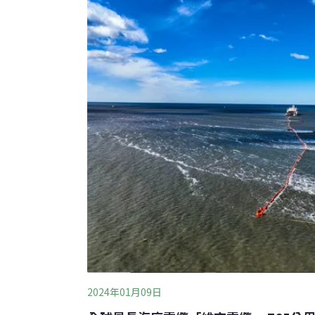
2024年01月09日