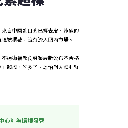
，來自中國進口的已經去皮、炸過的
邊境被攔截，沒有流入國內市場。
，不過衛福部食藥署最新公布不合格
素」超標，吃多了、恐怕對人體肝腎
中心》為環境發聲