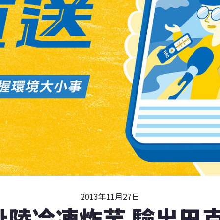
2013年11月27日
批陸冷凍炸芋 驗出巴