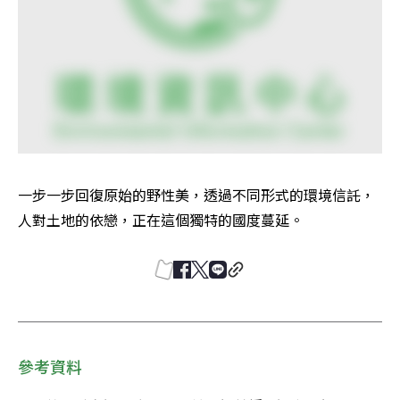
一步一步回復原始的野性美，透過不同形式的環境信託，
人對土地的依戀，正在這個獨特的國度蔓延。
參考資料