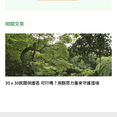
相關文章
30ｘ30民間保護區 可行嗎？用群眾力量來守護環境