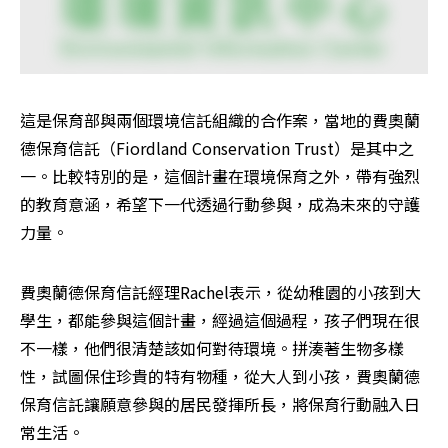
這是保育部與兩個環境信託組織的合作案，當地的費奧蘭
德保育信託（Fiordland Conservation Trust）是其中之
一。比較特別的是，這個計畫在環境保育之外，帶有強烈
的教育意涵，希望下一代透過行動參與，成為未來的守護
力量。
費奧蘭德保育信託經理Rachel表示，從幼稚園的小孩到大
學生，都能參與這個計畫，經過這個過程，孩子們現在很
不一樣，他們很清楚該如何對待環境。拼湊著生物多樣
性，試圖保住珍貴的特有物種，從大人到小孩，費奧蘭德
保育信託讓願意參與的居民發揮所長，將保育行動融入日
常生活。