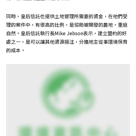
同時，皇后信託也提供土地管理所需要的資金，在他們受
理的案件中，有很高的比例，是協助被開發的農地，重返
自然。皇后信託執行長Mike Jebson表示，建立盟約的好
處之一，是可以讓其他資源挹注，分擔地主從事環境保育
的成本。