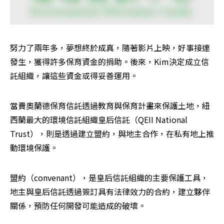
努力了兩年多，夢想終於成真，隨著影片上映，好事接連
發生，獲得許多保育資金的捐助。後來，Kim決定成立信
託組織，讓這些資金或得妥善運用。
當費奧蘭德保育信託透過教育與保育計畫來保護土地，紐
西蘭最大的環境信託組織皇后信託（QEII National 
Trust），則是透過建立盟約，與地主合作，在私有地上推
動環境保護。
盟約（convenant），是皇后信託組織的主要保護工具，
地主與皇后信託透過簽訂具有法律效力的合約，建立夥伴
關係，預防任何開發可能造成的破壞。