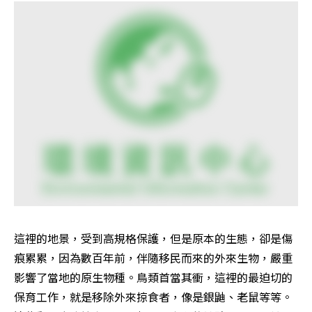
這裡的地景，受到高規格保護，但是原本的生態，卻是傷
痕累累，因為數百年前，伴隨移民而來的外來生物，嚴重
影響了當地的原生物種。鳥類首當其衝，這裡的最迫切的
保育工作，就是移除外來掠食者，像是銀鼬、老鼠等等。