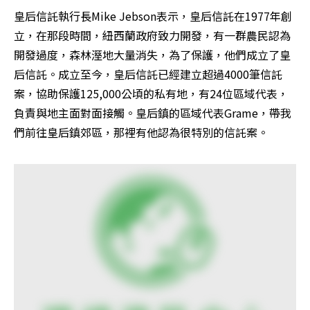
皇后信託執行長Mike Jebson表示，皇后信託在1977年創
立，在那段時間，紐西蘭政府致力開發，有一群農民認為
開發過度，森林溼地大量消失，為了保護，他們成立了皇
后信託。成立至今，皇后信託已經建立超過4000筆信託
案，協助保護125,000公頃的私有地，有24位區域代表，
負責與地主面對面接觸。皇后鎮的區域代表Grame，帶我
們前往皇后鎮郊區，那裡有他認為很特別的信託案。