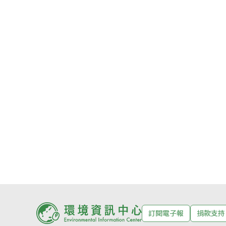
訂閱電子報
捐款支持