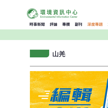
時事新聞
評論
專欄
副刊
深度專題
山羌