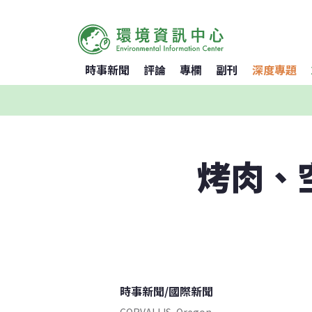
時事新聞
評論
專欄
副刊
深度專題
烤肉、
時事新聞
/
國際新聞