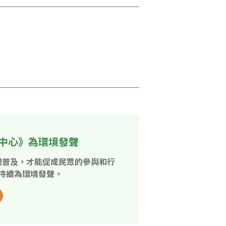
中心》為環境發聲
開普及，才能促成民眾的參與和行
持續為環境發聲。