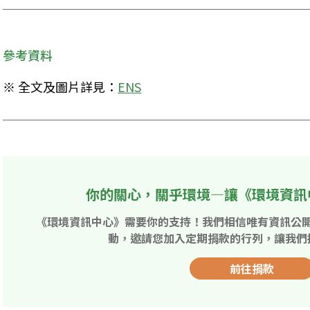
參考資料
※ 全文及圖片詳見：
ENS
你的關心，關乎環境—讓《環境資訊
《環境資訊中心》需要你的支持！我們相信唯有資訊公
動，邀請您加入定期捐款的行列，讓我們
前往捐款