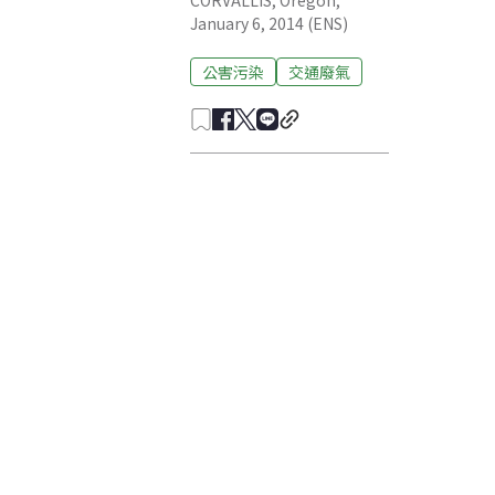
CORVALLIS, Oregon,
January 6, 2014 (ENS)
公害污染
交通廢氣