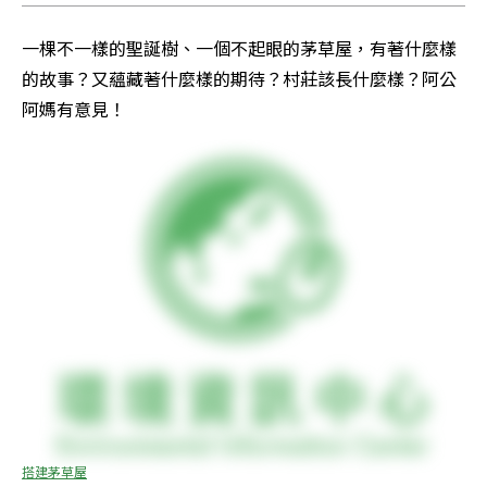
一棵不一樣的聖誕樹、一個不起眼的茅草屋，有著什麼樣
的故事？又蘊藏著什麼樣的期待？村莊該長什麼樣？阿公
阿媽有意見！
搭建茅草屋