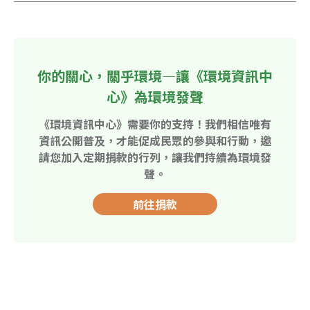
你的關心，關乎環境—讓《環境資訊中
心》為環境發聲
《環境資訊中心》需要你的支持！我們相信唯有
資訊公開普及，才能促成民眾的參與和行動，邀
請您加入定期捐款的行列，讓我們持續為環境發
聲。
前往捐款