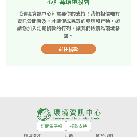
心》為環境發聲
《環境資訊中心》需要你的支持！我們相信唯有
資訊公開普及，才能促成民眾的參與和行動，邀
請您加入定期捐款的行列，讓我們持續為環境發
聲。
前往捐款
訂閱電子報
捐款支持
環境徵才
活動
關於我們