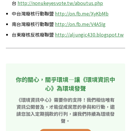
台 
http://nonukeyesvote.tw/aboutus.php
中台灣廢核行動聯盟 
http://on.fb.me/XyKbMb
南台灣廢核行動聯盟 
http://on.fb.me/V4A5Ig
台東廢核反核廢聯盟 
http://aljungic430.blogspot.tw
你的關心，關乎環境—讓《環境資訊中
心》為環境發聲
《環境資訊中心》需要你的支持！我們相信唯有
資訊公開普及，才能促成民眾的參與和行動，邀
請您加入定期捐款的行列，讓我們持續為環境發
聲。