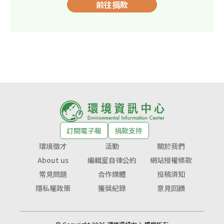
前往捐款
訂閱電子報
捐款支持
環境徵才
活動
關於我們
About us
編輯室自律公約
網站授權條款
常見問題
合作媒體
投稿須知
隱私權政策
獲獎紀錄
意見回饋