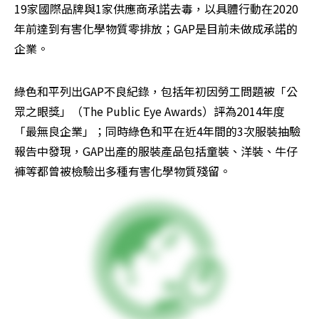
19家國際品牌與1家供應商承諾去毒，以具體行動在2020
年前達到有害化學物質零排放；GAP是目前未做成承諾的
企業。
綠色和平列出GAP不良紀錄，包括年初因勞工問題被「公
眾之眼獎」（The Public Eye Awards）評為2014年度
「最無良企業」；同時綠色和平在近4年間的3次服裝抽驗
報告中發現，GAP出產的服裝產品包括童裝、洋裝、牛仔
褲等都曾被檢驗出多種有害化學物質殘留。