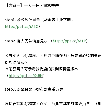
【方案一】一人一信，讀寫寄寄
step1. 讀公展計畫書（計畫書由此下載：
http://ppt.cc/iA6G
）
step2. 寫人民陳情意見表 （
http://ppt.cc/rA1P
）
公展期間（4/20前），無論戶籍在哪，只要關心這個議題
都可以填寫～

＊怎麼寫？可參考我們擬的民間陳情書版本
（
http://ppt.cc/Xs6N
）

step3. 寄至台北市都市計畫委員會
陳情表請於4/20前，寄至「台北市都市計畫委員會」（地