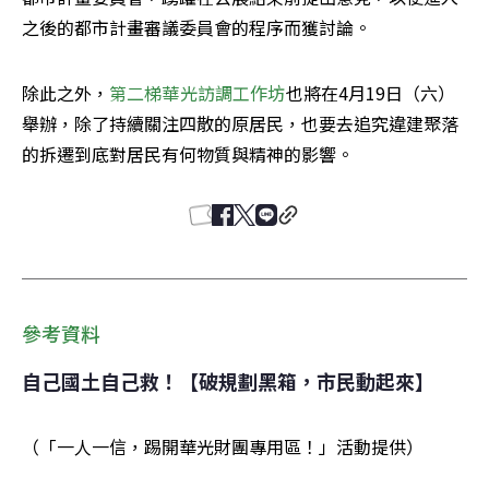
之後的都市計畫審議委員會的程序而獲討論。
除此之外，
第二梯華光訪調工作坊
也將在4月19日（六）
舉辦，除了持續關注四散的原居民，也要去追究違建聚落
的拆遷到底對居民有何物質與精神的影響。
參考資料
自己國土自己救！【破規劃黑箱，市民動起來】
（「一人一信，踢開華光財團專用區！」活動提供）