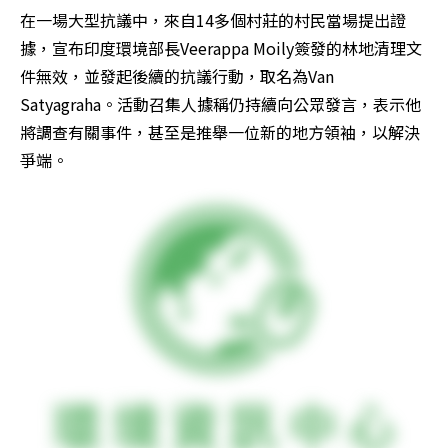
在一場大型抗議中，來自14多個村莊的村民當場提出證
據，宣布印度環境部長Veerappa Moily簽發的林地清理文
件無效，並發起後續的抗議行動，取名為Van 
Satyagraha。活動召集人據稱仍持續向公眾發言，表示他
將調查有關事件，甚至是推舉一位新的地方領袖，以解決
爭端。