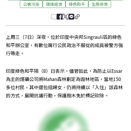
公害污染
環境經濟
綠色和平
生態保育
上周三（7日）深夜，位於印度中央邦Singrauli區的綠色
和平辦公室，有數位厲行公民政治不服從的成員被警方強
行帶走。
印度綠色和平隔（8）日表示，儘管如此，為防止以Essar
為主的煤礦公司將Mahan森林劃定為毀林地區，當地150
多位村民，其中還包括婦女，仍將持續以「入住」該森林
的方式，展開抗議行動，保護樹木免於標記砍除。