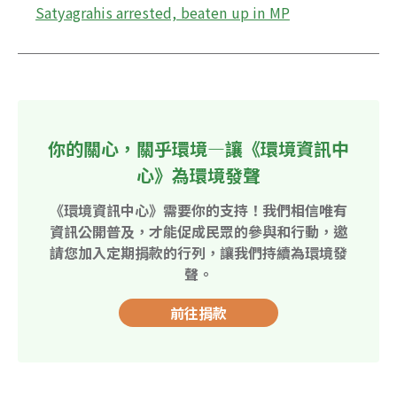
Satyagrahis arrested, beaten up in MP
你的關心，關乎環境—讓《環境資訊中
心》為環境發聲
《環境資訊中心》需要你的支持！我們相信唯有
資訊公開普及，才能促成民眾的參與和行動，邀
請您加入定期捐款的行列，讓我們持續為環境發
聲。
前往捐款