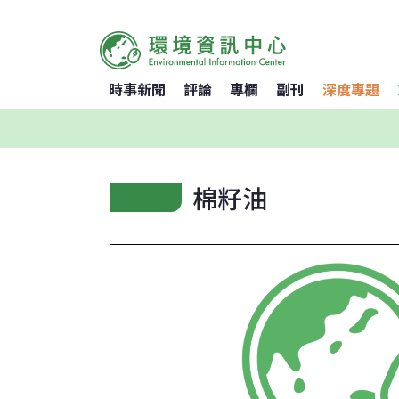
時事新聞
評論
專欄
副刊
深度專題
棉籽油