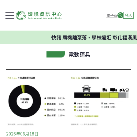
電子報
登入
快訊
風機離聚落、學校過近 彰化福漢風
電動運具
2026年06月18日