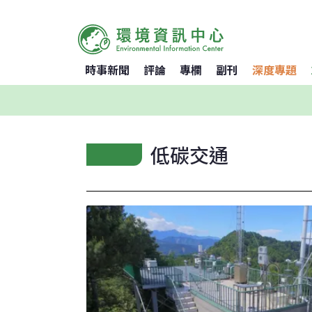
時事新聞
評論
專欄
副刊
深度專題
低碳交通