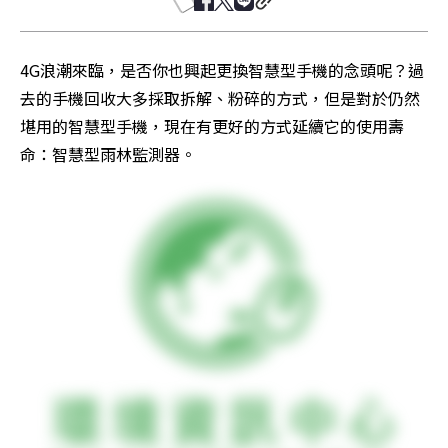
4G浪潮來臨，是否你也興起更換智慧型手機的念頭呢？過
去的手機回收大多採取拆解、粉碎的方式，但是對於仍然
堪用的智慧型手機，現在有更好的方式延續它的使用壽
命：智慧型雨林監測器。