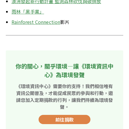
澳洲發起新行動計畫 監測森林砍伐與碳排放
雨林「黑手黨」
Rainforest Connection
影片
你的關心，關乎環境—讓《環境資訊中
心》為環境發聲
《環境資訊中心》需要你的支持！我們相信唯有
資訊公開普及，才能促成民眾的參與和行動，邀
請您加入定期捐款的行列，讓我們持續為環境發
聲。
前往捐款