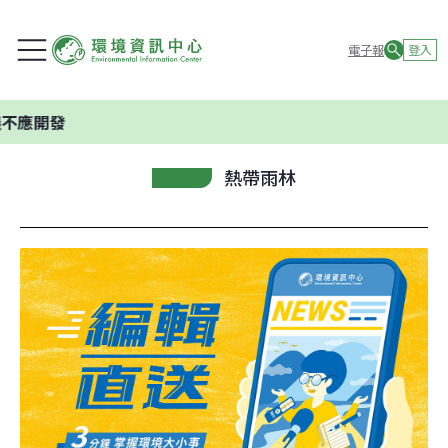
電子報
登入
熱帶雨林