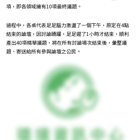
項，即各領域擁有10項最終議題。
過程中，各桌代表足足腦力激盪了一個下午，原定在4點
結束的論壇，因討論踴躍，足足遲了1小時才結束，順利
產出40項精華議題，將在所有討論場次結束後，彙整議
題、寄送給所有參與論壇之公民。