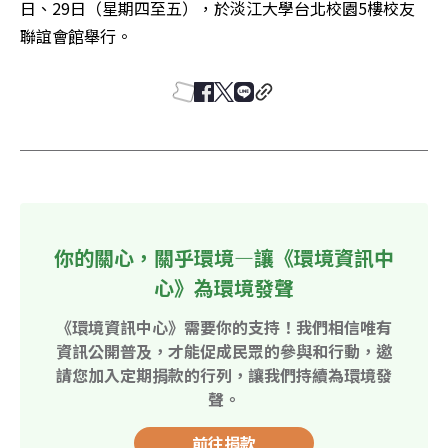
日、29日（星期四至五），於淡江大學台北校園5樓校友
聯誼會館舉行。
你的關心，關乎環境—讓《環境資訊中
心》為環境發聲
《環境資訊中心》需要你的支持！我們相信唯有
資訊公開普及，才能促成民眾的參與和行動，邀
請您加入定期捐款的行列，讓我們持續為環境發
聲。
前往捐款