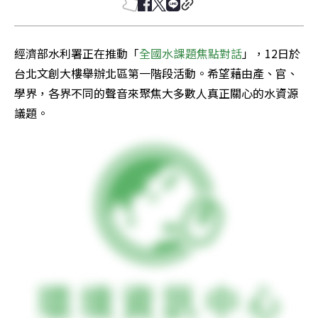
經濟部水利署正在推動「
全國水課題焦點對話
」，12日於
台北文創大樓舉辦北區第一階段活動。希望藉由產、官、
學界，各界不同的聲音來聚焦大多數人真正關心的水資源
議題。