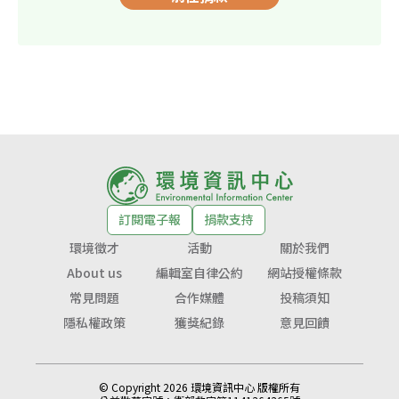
訂閱電子報
捐款支持
環境徵才
活動
關於我們
About us
編輯室自律公約
網站授權條款
常見問題
合作媒體
投稿須知
隱私權政策
獲獎紀錄
意見回饋
© Copyright 2026 環境資訊中心 版權所有