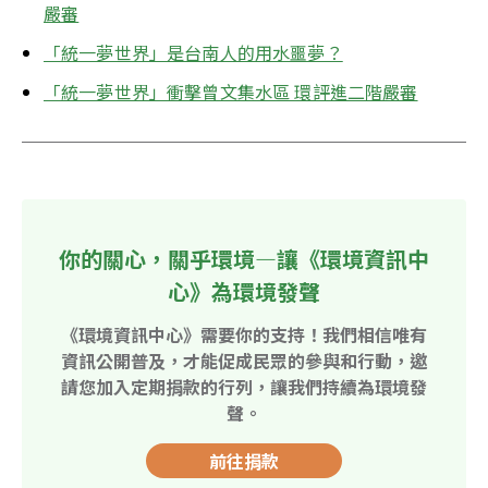
嚴審
「統一夢世界」是台南人的用水噩夢？
「統一夢世界」衝擊曾文集水區 環評進二階嚴審
你的關心，關乎環境—讓《環境資訊中
心》為環境發聲
《環境資訊中心》需要你的支持！我們相信唯有
資訊公開普及，才能促成民眾的參與和行動，邀
請您加入定期捐款的行列，讓我們持續為環境發
聲。
前往捐款