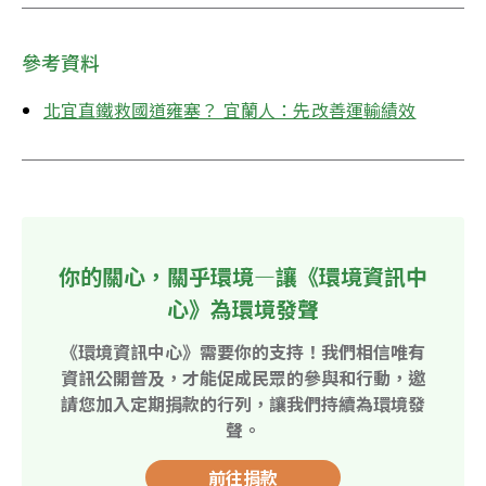
參考資料
北宜直鐵救國道雍塞？ 宜蘭人：先改善運輸績效
你的關心，關乎環境—讓《環境資訊中
心》為環境發聲
《環境資訊中心》需要你的支持！我們相信唯有
資訊公開普及，才能促成民眾的參與和行動，邀
請您加入定期捐款的行列，讓我們持續為環境發
聲。
前往捐款