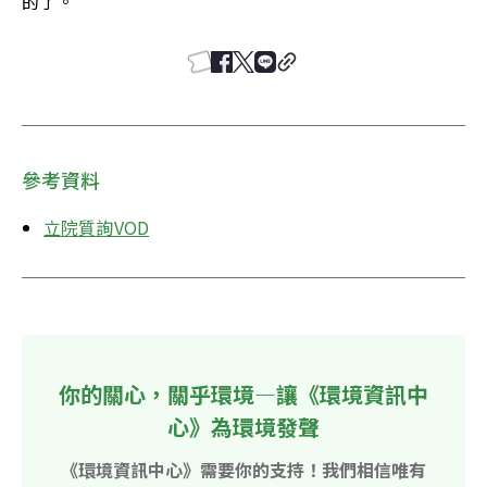
的了。
參考資料
立院質詢VOD
你的關心，關乎環境—讓《環境資訊中
心》為環境發聲
《環境資訊中心》需要你的支持！我們相信唯有