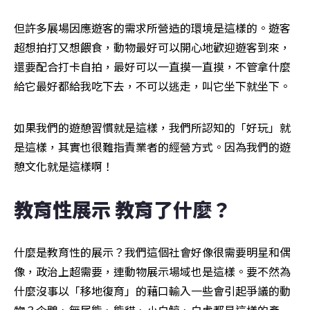
但許多展場因應遊客的需求所營造的環境是這樣的。遊客
超想拍打又想餵食，動物最好可以開心地歡迎遊客到來，
還要配合打卡自拍，最好可以一直摸一直摸，不管拿什麼
給它最好都給我吃下去，不可以逃走，叫它坐下就坐下。
如果我們的遊憩習慣就是這樣，我們所認知的「好玩」就
是這樣，其實也很難指責業者的經營方式。因為我們的遊
憩文化就是這樣啊！
教育性展示 教育了什麼？
什麼是教育性的展示？我們這個社會好像很需要明星和偶
像，政治上超需要，連動物展示場域也是這樣。要不然為
什麼沒事以「移地復育」的藉口輸入一些會引起爭議的動