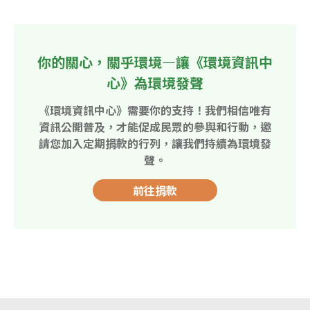
你的關心，關乎環境—讓《環境資訊中
心》為環境發聲
《環境資訊中心》需要你的支持！我們相信唯有
資訊公開普及，才能促成民眾的參與和行動，邀
請您加入定期捐款的行列，讓我們持續為環境發
聲。
前往捐款