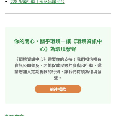
228 狼煙行動｜部落串聯平台
你的關心，關乎環境—讓《環境資訊中
心》為環境發聲
《環境資訊中心》需要你的支持！我們相信唯有
資訊公開普及，才能促成民眾的參與和行動，邀
請您加入定期捐款的行列，讓我們持續為環境發
聲。
前往捐款