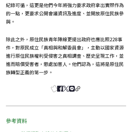
紀錄可循，這更是他們今年將強力要求政府拿出實際作為
的一點，更要求公開會議資訊及進度、並開放原住民族參
與。
除此之外，原住民族青年陣線更提出政府也應比照228事
件，對原民成立「真相與和解委員會」，主動以國家資源
進行原住民族權利受侵害之真相調查、歷史呈現工作，並
進而賠償受害者，懲處加害人。他們認為，這將是原住民
族轉型正義的第一步。
參考資料