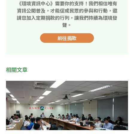
《環境資訊中心》需要你的支持！我們相信唯有
資訊公開普及，才能促成民眾的參與和行動，邀
請您加入定期捐款的行列，讓我們持續為環境發
聲。
前往捐款
相關文章