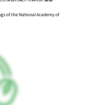
e National Academy of 