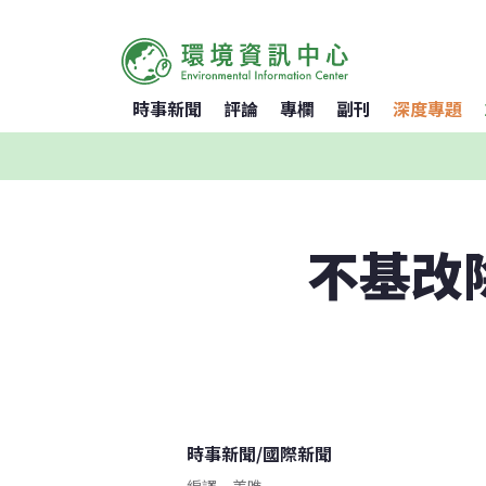
時事新聞
評論
專欄
副刊
深度專題
不基改
時事新聞
/
國際新聞