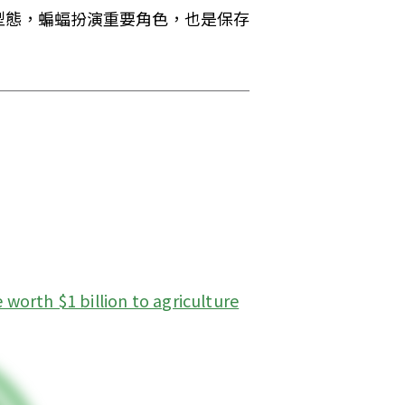
型態，蝙蝠扮演重要角色，也是保存
 worth $1 billion to agriculture