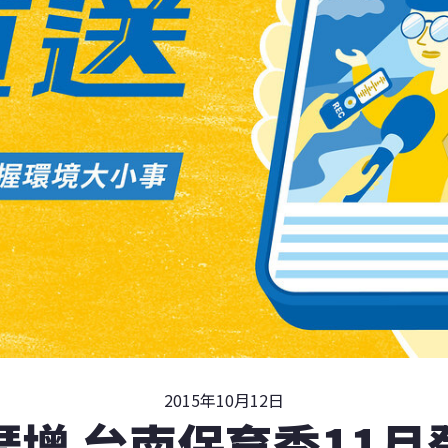
2015年10月12日
琵增 台南保育季11月