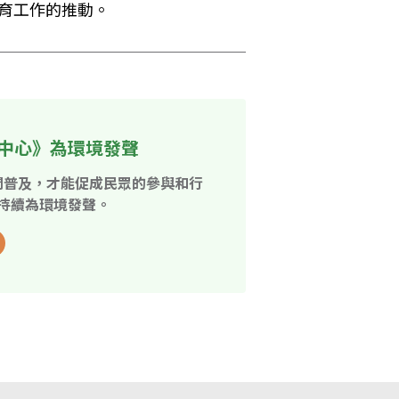
保育工作的推動。
中心》為環境發聲
開普及，才能促成民眾的參與和行
持續為環境發聲。