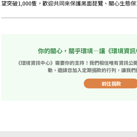
望突破1,000隻，歡迎共同來保護黑面琵鷺、關心生態
你的關心，關乎環境—讓《環境資訊
《環境資訊中心》需要你的支持！我們相信唯有資訊公
動，邀請您加入定期捐款的行列，讓我們
前往捐款