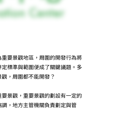
為重要景觀地區，周圍的開發行為將
界定標準與範圍便成了關鍵議題。多
景觀，周圍都不能開發？
重要景觀，重要景觀的劃設有一定的
協調，地方主管機關負責劃定與管