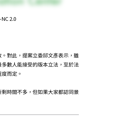
 2.0
改。對此，提案立委邱文彥表示，雖
最多數人能接受的版本立法，至於法
程度而定。
所剩時間不多，但如果大家都認同景