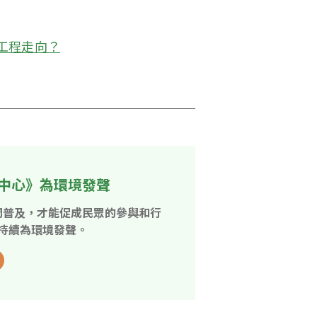
工程走向？
中心》為環境發聲
開普及，才能促成民眾的參與和行
持續為環境發聲。