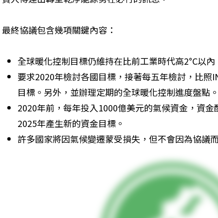
最終協議包含幾項關鍵內容：
全球暖化控制目標仍維持在比前工業時代高2°C以內，
要求2020年檢討各國目標，接著每五年檢討，比照
目標。另外，並辦理定期的全球暖化控制進度盤點
2020年前，每年投入1000億美元的氣候資金，資
2025年產生新的資金目標。
許多國家將因氣候變遷蒙受損失，但不會因為協議