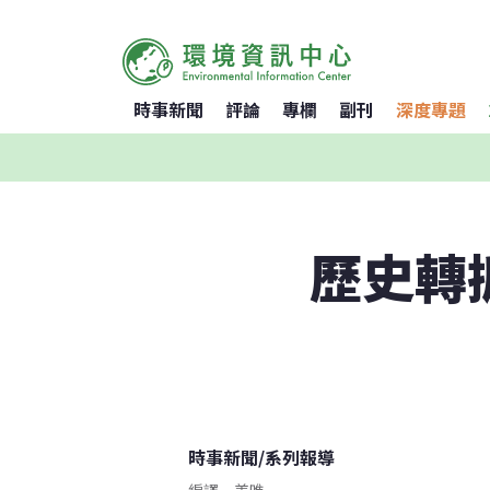
時事新聞
評論
專欄
副刊
深度專題
歷史轉
時事新聞
/
系列報導