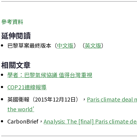
參考資料
延伸閱讀
巴黎草案最終版本（
中文版
）（
英文版
）
相關文章
學者：巴黎氣候協議 值得台灣重視
COP21連線報導
英國衛報（2015年12月12日），
Paris climate deal 
the world'
CarbonBrief，
Analysis: The [final] Paris climate de